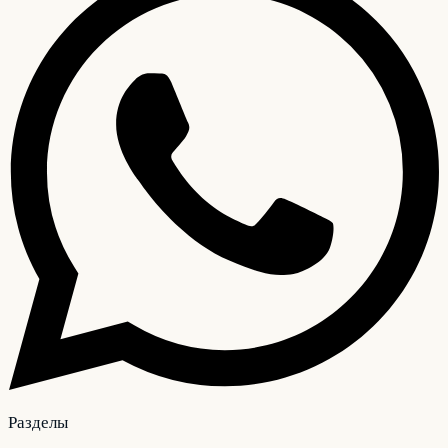
Разделы