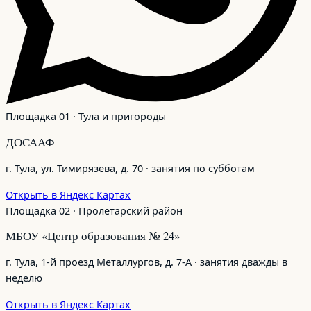
Площадка 01 · Тула и пригороды
ДОСААФ
г. Тула, ул. Тимирязева, д. 70 · занятия по субботам
Открыть в Яндекс Картах
Площадка 02 · Пролетарский район
МБОУ «Центр образования № 24»
г. Тула, 1‑й проезд Металлургов, д. 7‑А · занятия дважды в
неделю
Открыть в Яндекс Картах