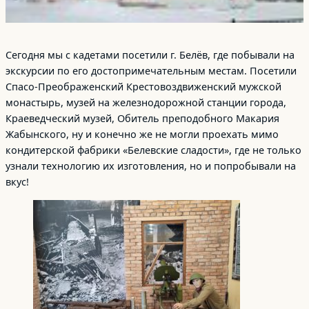
Сегодня мы с кадетами посетили г. Белёв, где побывали на
экскурсии по его достопримечательным местам. Посетили
Спасо-Преображенский Крестовоздвиженский мужской
монастырь, музей на железнодорожной станции города,
Краеведческий музей, Обитель преподобного Макария
Жабынского, ну и конечно же не могли проехать мимо
кондитерской фабрики «Белевские сладости», где не только
узнали технологию их изготовления, но и попробывали на
вкус!