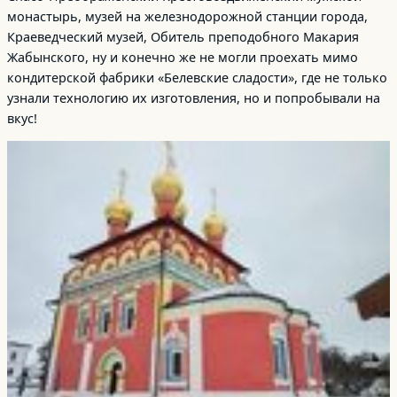
монастырь, музей на железнодорожной станции города,
Краеведческий музей, Обитель преподобного Макария
Жабынского, ну и конечно же не могли проехать мимо
кондитерской фабрики «Белевские сладости», где не только
узнали технологию их изготовления, но и попробывали на
вкус!