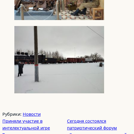
Рубрики:
Новости
Приняли участие в
Сегодня состоялся
интелектуальной игре
патриотический форум