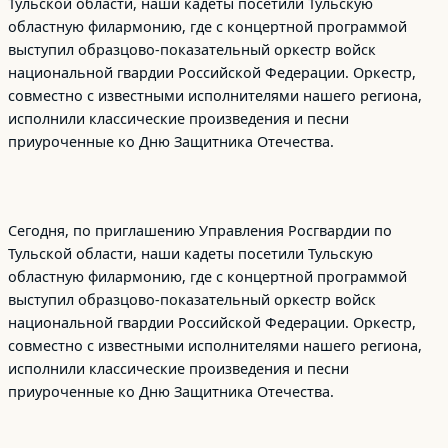
Тульской области, наши кадеты посетили Тульскую
областную филармонию, где с концертной программой
выступил образцово-показательный оркестр войск
национальной гвардии Российской Федерации. Оркестр,
совместно с известными исполнителями нашего региона,
исполнили классические произведения и песни
приуроченные ко Дню Защитника Отечества.
Сегодня, по приглашению Управления Росгвардии по
Тульской области, наши кадеты посетили Тульскую
областную филармонию, где с концертной программой
выступил образцово-показательный оркестр войск
национальной гвардии Российской Федерации. Оркестр,
совместно с известными исполнителями нашего региона,
исполнили классические произведения и песни
приуроченные ко Дню Защитника Отечества.