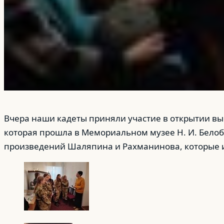
Вчера наши кадеты приняли участие в открытии вы
которая прошла в Мемориальном музее Н. И. Бело
произведений Шаляпина и Рахманинова, которые ис