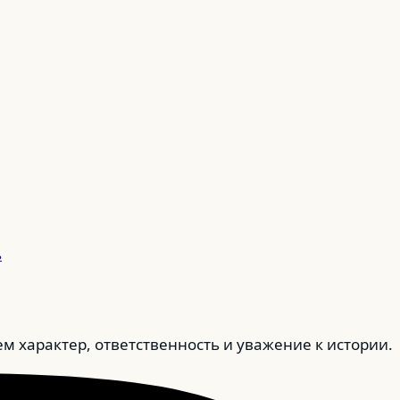
ь
характер, ответственность и уважение к истории.