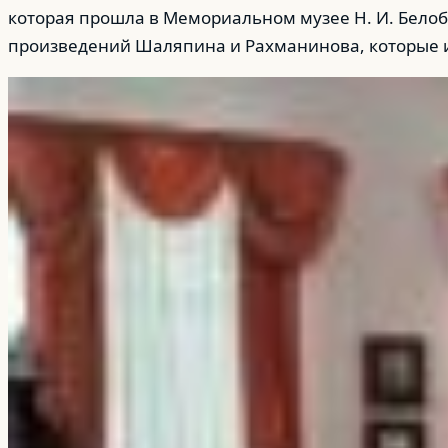
которая прошла в Мемориальном музее Н. И. Бело
произведений Шаляпина и Рахманинова, которые ис