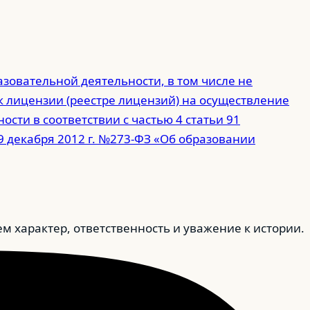
зовательной деятельности, в том числе не
 лицензии (реестре лицензий) на осуществление
сти в соответствии с частью 4 статьи 91
9 декабря 2012 г. №273-ФЗ «Об образовании
характер, ответственность и уважение к истории.